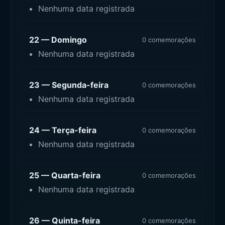
Nenhuma data registrada
22 — Domingo
0 comemorações
Nenhuma data registrada
23 — Segunda-feira
0 comemorações
Nenhuma data registrada
24 — Terça-feira
0 comemorações
Nenhuma data registrada
25 — Quarta-feira
0 comemorações
Nenhuma data registrada
26 — Quinta-feira
0 comemorações