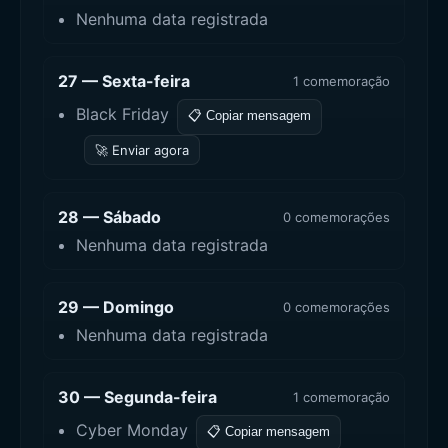
Nenhuma data registrada
27 — Sexta-feira
1 comemoração
Black Friday
📋 Copiar mensagem
🚀 Enviar agora
28 — Sábado
0 comemorações
Nenhuma data registrada
29 — Domingo
0 comemorações
Nenhuma data registrada
30 — Segunda-feira
1 comemoração
Cyber Monday
📋 Copiar mensagem