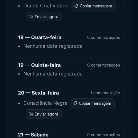
Dia da Criatividade
📋 Copiar mensagem
🚀 Enviar agora
18 — Quarta-feira
0 comemorações
Nenhuma data registrada
19 — Quinta-feira
0 comemorações
Nenhuma data registrada
20 — Sexta-feira
1 comemoração
Consciência Negra
📋 Copiar mensagem
🚀 Enviar agora
21 — Sábado
0 comemorações