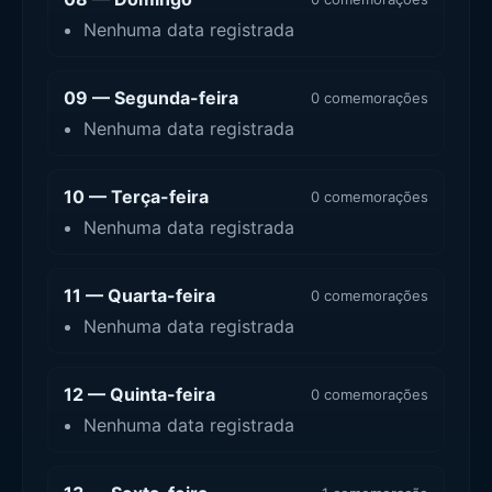
Nenhuma data registrada
09 — Segunda-feira
0 comemorações
Nenhuma data registrada
10 — Terça-feira
0 comemorações
Nenhuma data registrada
11 — Quarta-feira
0 comemorações
Nenhuma data registrada
12 — Quinta-feira
0 comemorações
Nenhuma data registrada